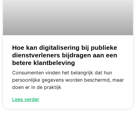
Hoe kan digitalisering bij publieke
dienstverleners bijdragen aan een
betere klantbeleving
Consumenten vinden het belangrijk dat hun
persoonlijke gegevens worden beschermd, maar
doen er in de praktijk
Lees verder