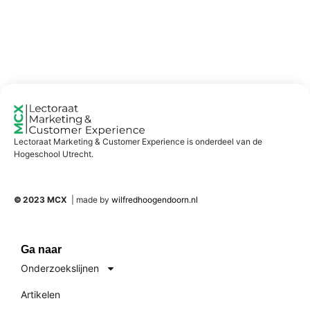
Lectoraat Marketing & Customer Experience is onderdeel van de
Hogeschool Utrecht.
©
2023 MCX
| made by
wilfredhoogendoorn.nl
Ga naar
Onderzoekslijnen
Artikelen