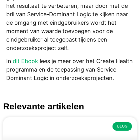
het resultaat te verbeteren, maar door met de
bril van Service-Dominant Logic te kijken naar
de omgang met eindgebruikers wordt het
moment van waarde toevoegen voor de
eindgebruiker al toegepast tijdens een
onderzoeksproject zelf.
In
dit Ebook
lees je meer over het Create Health
programma en de toepassing van Service
Dominant Logic in onderzoeksprojecten.
Relevante artikelen
BLOG