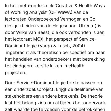
In het meta-onderzoek ‘Creative & Health Ways
of Working Analysis’ (CHIWaWA) van de
lectoraten Onderzoekend Vermogen en Co-
design (beiden van de Hogeschool Utrecht) is
door Wilke van Beest, die ook verbonden is aan
het lectoraat MCX, het perspectief Service-
Dominant logic (Vargo & Lusch, 2004)
ingebracht als theoretisch perspectief om naar
het handelen van onderzoekers met betrekking
tot eindgebruikers te kijken in eHealth
projecten.
Door Service-Dominant logic toe te passen op
een onderzoeksproject, krijgt de deelname van
stakeholders een andere betekenis. De theorie
laat het belang zien om al tijdens het onderzoek
zelf waarde toe te voegen voor de betrokkenen