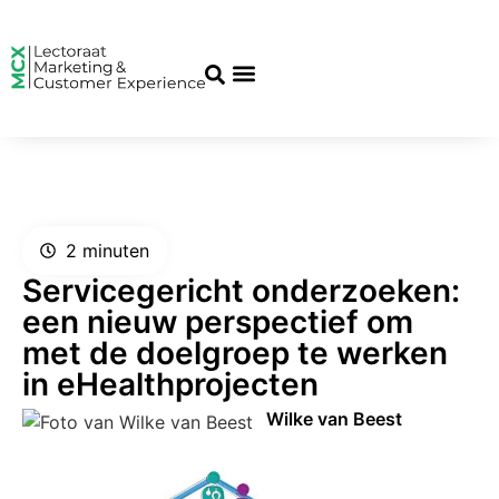
2
minuten
Servicegericht onderzoeken:
een nieuw perspectief om
met de doelgroep te werken
in eHealthprojecten
Wilke van Beest