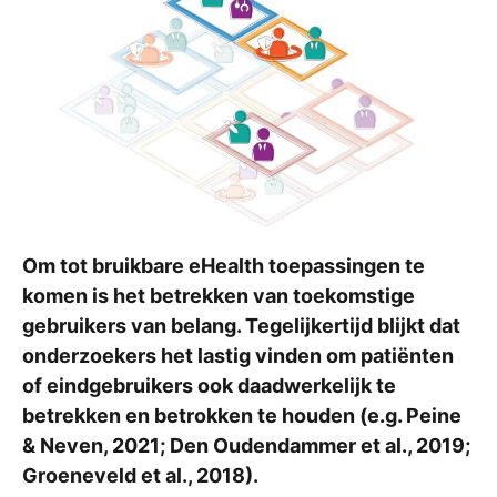
Om tot bruikbare eHealth toepassingen te
komen is het betrekken van toekomstige
gebruikers van belang. Tegelijkertijd blijkt dat
onderzoekers het lastig vinden om patiënten
of eindgebruikers ook daadwerkelijk te
betrekken en betrokken te houden (e.g. Peine
& Neven, 2021; Den Oudendammer et al., 2019;
Groeneveld et al., 2018).