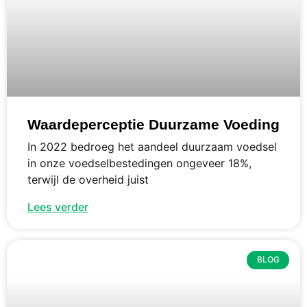
Waardeperceptie Duurzame Voeding
In 2022 bedroeg het aandeel duurzaam voedsel
in onze voedselbestedingen ongeveer 18%,
terwijl de overheid juist
Lees verder
BLOG