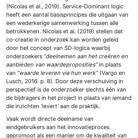
(Nicolas et al., 2019). Service-Dominant logic
heeft een aantal basisprincipes die uitgaan van
een wederkerige samenwerking tussen alle
betrokkenen. Nicolas et al. (2019) stellen dat
co-creatie in onderzoek kan worden geleid
door het concept van SD-logica waarbij
onderzoekers
“deelnemen aan het creëren en
aanbieden van waardeproposities”
in plaats
van
“waarde leveren via hun werk”
(Vargo en
Lusch, 2016: p. 8). Door deze verschuiving in
perspectief is de onderzoeker slechts één van
de bijdragers in het project in plaats van iemand
die inzichten ‘levert’ aan de praktijk.
Vaak wordt directe deelname van
eindgebruikers aan het innovatieproces
gepromoot als een manier om de kwaliteit van