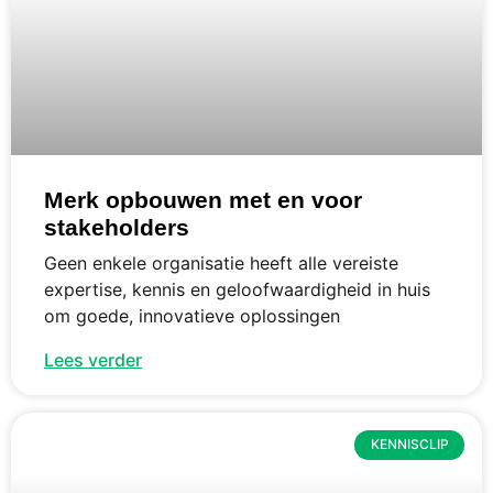
Merk opbouwen met en voor
stakeholders
Geen enkele organisatie heeft alle vereiste
expertise, kennis en geloofwaardigheid in huis
om goede, innovatieve oplossingen
Lees verder
KENNISCLIP