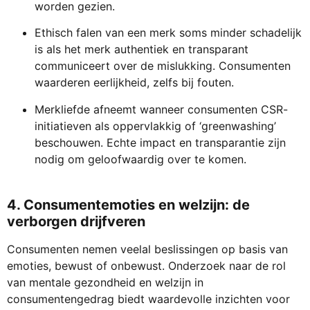
worden gezien.
Ethisch falen van een merk soms minder schadelijk
is als het merk authentiek en transparant
communiceert over de mislukking. Consumenten
waarderen eerlijkheid, zelfs bij fouten.
Merkliefde afneemt wanneer consumenten CSR-
initiatieven als oppervlakkig of ‘greenwashing’
beschouwen. Echte impact en transparantie zijn
nodig om geloofwaardig over te komen.
4.
Consumentemoties en welzijn: de
verborgen drijfveren
Consumenten nemen veelal beslissingen op basis van
emoties, bewust of onbewust. Onderzoek naar de rol
van mentale gezondheid en welzijn in
consumentengedrag biedt waardevolle inzichten voor