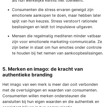
als hun werkelijke kennis niet toeneemt.
Consumenten die stress ervaren geneigd zijn
emotionele aankopen te doen, maar hebben later
spijt van hun keuzes. Stress verstoort rationele
beslissingen en leidt tot impulsieve uitgaven.
Mensen die regelmatig mediteren minder vatbaar
zijn voor emotionele marketing-communicatie. Ze
zijn beter in staat om hun emoties onder controle
te houden bij het nemen van aankoopbeslissingen.
5.
Merken en imago: de kracht van
authentieke branding
Het imago van een merk is meer dan ooit verbonden
met de overtuigingen en waarden van consumenten.
Consumenten willen merken ondersteunen die
aansluiten bij hun eigen waarden en die authentiek en