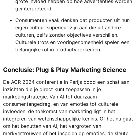
grote invloed hebben op hoe advertenties worden
geïnterpreteerd.
Consumenten vaak denken dat producten uit hun
eigen cultuur superieur zijn aan die uit andere
culturen, zelfs zonder objectieve verschillen.
Culturele trots en vooringenomenheid spelen een
belangrijke rol in productvoorkeuren.
Conclusie: Plug & Play Marketing Science
De ACR 2024 conferentie in Parijs bood een schat aan
inzichten die je direct kunt toepassen in je
marketingstrategie. Van AI tot duurzaam
consumentengedrag, en van emoties tot culturele
invloeden: de toekomst van marketing ligt in het
integreren van wetenschappelijke kennis. Of het nu gaat
om het benutten van AI, het vergroten van
merkvertrouwen of het inspelen op emoties: de sleutel