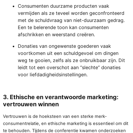
Consumenten duurzame producten vaak
vermijden als ze teveel worden geconfronteerd
met de schuldvraag van niet-duurzaam gedrag.
Een te belerende toon kan consumenten
afschrikken en weerstand creëren.
Donaties van ongewenste goederen vaak
voortkomen uit een schuldgevoel om dingen
weg te gooien, zelfs als ze onbruikbaar zijn. Dit
leidt tot een overschot aan “slechte” donaties
voor liefdadigheidsinstellingen.
3. Ethische en verantwoorde marketing:
vertrouwen winnen
Vertrouwen is de hoeksteen van een sterke merk-
consumentrelatie, en ethische marketing is essentieel om dit
te behouden. Tijdens de conferentie kwamen onderzoeken