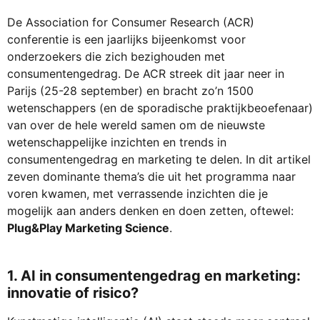
De Association for Consumer Research (ACR)
conferentie is een jaarlijks bijeenkomst voor
onderzoekers die zich bezighouden met
consumentengedrag. De ACR streek dit jaar neer in
Parijs (25-28 september) en bracht zo’n 1500
wetenschappers (en de sporadische praktijkbeoefenaar)
van over de hele wereld samen om de nieuwste
wetenschappelijke inzichten en trends in
consumentengedrag en marketing te delen. In dit artikel
zeven dominante thema’s die uit het programma naar
voren kwamen, met verrassende inzichten die je
mogelijk aan anders denken en doen zetten, oftewel:
Plug&Play Marketing Science
.
1. AI in consumentengedrag en marketing:
innovatie of risico?