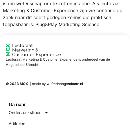
is om wetenschap om te zetten in actie. Als lectoraat
Marketing & Customer Experience zijn we continue op
zoek naar dit soort gedegen kennis die praktisch
toepasbaar is: Plug&Play Marketing Science.
Lectoraat Marketing & Customer Experience is onderdeel van de
Hogeschool Utrecht.
©
2023 MCX
| made by
wilfredhoogendoorn.nl
Ga naar
Onderzoekslijnen
Artikelen