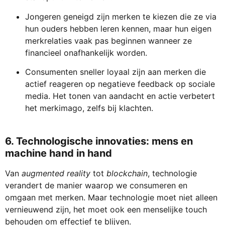
Jongeren geneigd zijn merken te kiezen die ze via
hun ouders hebben leren kennen, maar hun eigen
merkrelaties vaak pas beginnen wanneer ze
financieel onafhankelijk worden.
Consumenten sneller loyaal zijn aan merken die
actief reageren op negatieve feedback op sociale
media. Het tonen van aandacht en actie verbetert
het merkimago, zelfs bij klachten.
6.
Technologische innovaties: mens en
machine hand in hand
Van
augmented reality
tot
blockchain
, technologie
verandert de manier waarop we consumeren en
omgaan met merken. Maar technologie moet niet alleen
vernieuwend zijn, het moet ook een menselijke touch
behouden om effectief te blijven.