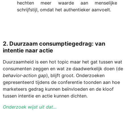
hechten meer waarde aan menselijke
schrijfstijl, omdat het authentieker aanvoelt.
2. Duurzaam consumptiegedrag: van
intentie naar actie
Duurzaamheid is een hot topic maar het gat tussen wat
consumenten zeggen en wat ze daadwerkelijk doen (de
behavior-action gap
), blijft groot. Onderzoeken
gepresenteerd tijdens de conferentie toonden aan hoe
marketeers gedrag kunnen beïnvloeden en de kloof
tussen intentie en actie kunnen dichten.
Onderzoek wijst uit dat…