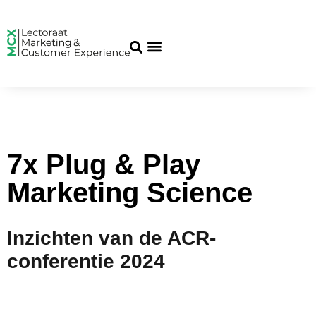
7x Plug & Play
Marketing Science
Inzichten van de ACR-
conferentie 2024