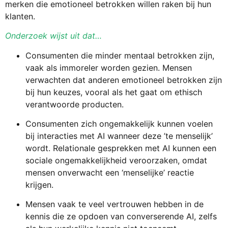
merken die emotioneel betrokken willen raken bij hun
klanten.
Onderzoek wijst uit dat…
Consumenten die minder mentaal betrokken zijn,
vaak als immoreler worden gezien. Mensen
verwachten dat anderen emotioneel betrokken zijn
bij hun keuzes, vooral als het gaat om ethisch
verantwoorde producten.
Consumenten zich ongemakkelijk kunnen voelen
bij interacties met AI wanneer deze ’te menselijk’
wordt. Relationale gesprekken met AI kunnen een
sociale ongemakkelijkheid veroorzaken, omdat
mensen onverwacht een ‘menselijke’ reactie
krijgen.
Mensen vaak te veel vertrouwen hebben in de
kennis die ze opdoen van converserende AI, zelfs