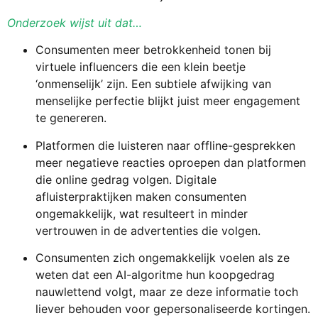
Onderzoek wijst uit dat…
Consumenten meer betrokkenheid tonen bij
virtuele influencers die een klein beetje
‘onmenselijk’ zijn. Een subtiele afwijking van
menselijke perfectie blijkt juist meer engagement
te genereren.
Platformen die luisteren naar offline-gesprekken
meer negatieve reacties oproepen dan platformen
die online gedrag volgen. Digitale
afluisterpraktijken maken consumenten
ongemakkelijk, wat resulteert in minder
vertrouwen in de advertenties die volgen.
Consumenten zich ongemakkelijk voelen als ze
weten dat een AI-algoritme hun koopgedrag
nauwlettend volgt, maar ze deze informatie toch
liever behouden voor gepersonaliseerde kortingen.