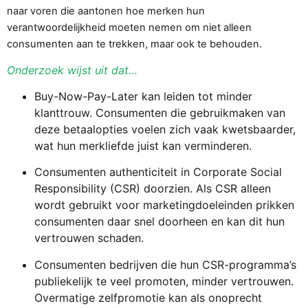
naar voren die aantonen hoe merken hun
verantwoordelijkheid moeten nemen om niet alleen
consumenten aan te trekken, maar ook te behouden.
Onderzoek wijst uit dat…
Buy-Now-Pay-Later kan leiden tot minder
klanttrouw. Consumenten die gebruikmaken van
deze betaalopties voelen zich vaak kwetsbaarder,
wat hun merkliefde juist kan verminderen.
Consumenten authenticiteit in Corporate Social
Responsibility (CSR) doorzien. Als CSR alleen
wordt gebruikt voor marketingdoeleinden prikken
consumenten daar snel doorheen en kan dit hun
vertrouwen schaden.
Consumenten bedrijven die hun CSR-programma’s
publiekelijk te veel promoten, minder vertrouwen.
Overmatige zelfpromotie kan als onoprecht