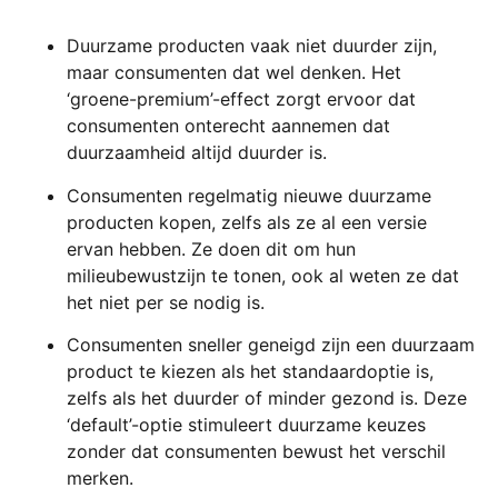
Duurzame producten vaak niet duurder zijn,
maar consumenten dat wel denken. Het
‘groene-premium’-effect zorgt ervoor dat
consumenten onterecht aannemen dat
duurzaamheid altijd duurder is.
Consumenten regelmatig nieuwe duurzame
producten kopen, zelfs als ze al een versie
ervan hebben. Ze doen dit om hun
milieubewustzijn te tonen, ook al weten ze dat
het niet per se nodig is.
Consumenten sneller geneigd zijn een duurzaam
product te kiezen als het standaardoptie is,
zelfs als het duurder of minder gezond is. Deze
‘default’-optie stimuleert duurzame keuzes
zonder dat consumenten bewust het verschil
merken.