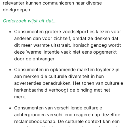
relevanter kunnen communiceren naar diverse
doelgroepen.
Onderzoek wijst uit dat…
Consumenten grotere voedselporties kiezen voor
anderen dan voor zichzelf, omdat ze denken dat
dit meer warmte uitstraalt. Ironisch genoeg wordt
deze ‘warme’ intentie vaak niet eens opgemerkt
door de ontvanger
Consumenten in opkomende markten loyaler zijn
aan merken die culturele diversiteit in hun
advertenties benadrukken. Het tonen van culturele
herkenbaarheid verhoogt de binding met het
merk.
Consumenten van verschillende culturele
achtergronden verschillend reageren op dezelfde
reclameboodschap. De culturele context kan een