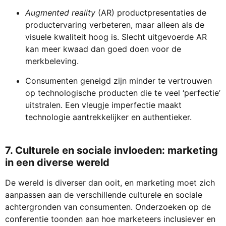
Augmented reality
(AR) productpresentaties de
productervaring verbeteren, maar alleen als de
visuele kwaliteit hoog is. Slecht uitgevoerde AR
kan meer kwaad dan goed doen voor de
merkbeleving.
Consumenten geneigd zijn minder te vertrouwen
op technologische producten die te veel ‘perfectie’
uitstralen. Een vleugje imperfectie maakt
technologie aantrekkelijker en authentieker.
7. Culturele en sociale invloeden: marketing
in een diverse wereld
De wereld is diverser dan ooit, en marketing moet zich
aanpassen aan de verschillende culturele en sociale
achtergronden van consumenten. Onderzoeken op de
conferentie toonden aan hoe marketeers inclusiever en