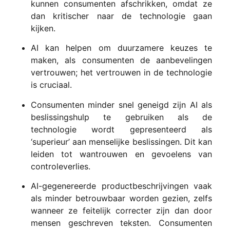
kunnen consumenten afschrikken, omdat ze
dan kritischer naar de technologie gaan
kijken.
AI kan helpen om duurzamere keuzes te
maken, als consumenten de aanbevelingen
vertrouwen; het vertrouwen in de technologie
is cruciaal.
Consumenten minder snel geneigd zijn AI als
beslissingshulp te gebruiken als de
technologie wordt gepresenteerd als
‘superieur’ aan menselijke beslissingen. Dit kan
leiden tot wantrouwen en gevoelens van
controleverlies.
AI-gegenereerde productbeschrijvingen vaak
als minder betrouwbaar worden gezien, zelfs
wanneer ze feitelijk correcter zijn dan door
mensen geschreven teksten. Consumenten