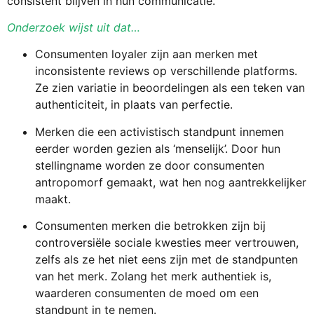
consistent blijven in hun communicatie.
Onderzoek wijst uit dat…
Consumenten loyaler zijn aan merken met
inconsistente reviews op verschillende platforms.
Ze zien variatie in beoordelingen als een teken van
authenticiteit, in plaats van perfectie.
Merken die een activistisch standpunt innemen
eerder worden gezien als ‘menselijk’. Door hun
stellingname worden ze door consumenten
antropomorf gemaakt, wat hen nog aantrekkelijker
maakt.
Consumenten merken die betrokken zijn bij
controversiële sociale kwesties meer vertrouwen,
zelfs als ze het niet eens zijn met de standpunten
van het merk. Zolang het merk authentiek is,
waarderen consumenten de moed om een
standpunt in te nemen.